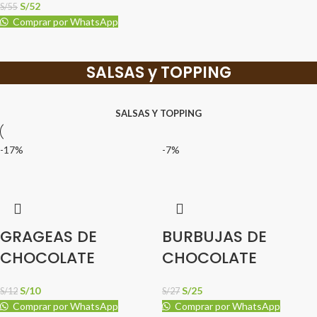
S/
52
S/
55
Comprar por WhatsApp
SALSAS y TOPPING
SALSAS Y TOPPING
-17%
-7%
GRAGEAS DE
BURBUJAS DE
CHOCOLATE
CHOCOLATE
S/
10
S/
25
S/
12
S/
27
Comprar por WhatsApp
Comprar por WhatsApp