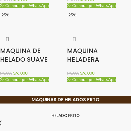
Comprar por WhatsApp
Comprar por WhatsApp
-25%
-25%
MAQUINA DE
MAQUINA
HELADO SUAVE
HELADERA
S/
6,000
S/
6,000
S/
8,000
S/
8,000
Comprar por WhatsApp
Comprar por WhatsApp
MAQUINAS DE HELADOS FRTO
HELADO FRITO