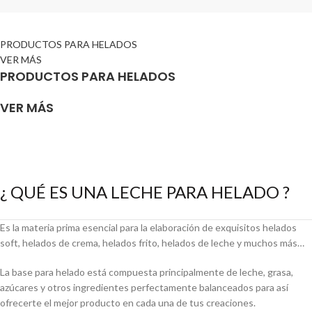
PRODUCTOS PARA HELADOS
VER MÁS
PRODUCTOS PARA HELADOS
VER MÁS
¿ QUÉ ES UNA LECHE PARA HELADO ?
Es la materia prima esencial para la elaboración de exquisitos helados
soft, helados de crema, helados frito, helados de leche y muchos más…
La base para helado está compuesta principalmente de leche, grasa,
azúcares y otros ingredientes perfectamente balanceados para así
ofrecerte el mejor producto en cada una de tus creaciones.