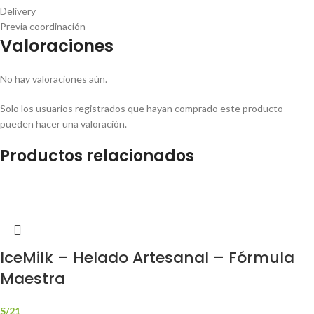
Delivery
Previa coordinación
Valoraciones
No hay valoraciones aún.
Solo los usuarios registrados que hayan comprado este producto
pueden hacer una valoración.
Productos relacionados
IceMilk – Helado Artesanal – Fórmula
Maestra
S/
21