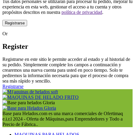
Tus datos personales se utilizarán para procesar tu pedido, mejorar tu
experiencia en esta web, gestionar el acceso a tu cuenta y otros
propósitos descritos en nuestra
política de privacidad
.
Registrarse
Or
Register
Registrarse en este sitio le permite acceder al estado y al historial de
su pedido.
Simplemente complete los campos a continuación y
crearemos una nueva cuenta para usted en poco tiempo.
Solo te
pediremos la información necesaria para que el proceso de compra
sea más rápido y sencillo.
Registrarse
Base para Helados.com es una marca comerciales de Ofertimaq
e.i.r.l 2024 - Oferta de Máquinas,para Emprendedores y Todo a
Precio de Fábrica..
MAQUINAS PARA HELADOS