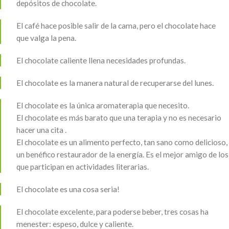
depósitos de chocolate.
El café hace posible salir de la cama, pero el chocolate hace
que valga la pena.
El chocolate caliente llena necesidades profundas.
El chocolate es la manera natural de recuperarse del lunes.
El chocolate es la única aromaterapia que necesito.
El chocolate es más barato que una terapia y no es necesario
hacer una cita .
El chocolate es un alimento perfecto, tan sano como delicioso,
un benéfico restaurador de la energía. Es el mejor amigo de los
que participan en actividades literarias.
El chocolate es una cosa seria!
El chocolate excelente, para poderse beber, tres cosas ha
menester: espeso, dulce y caliente.