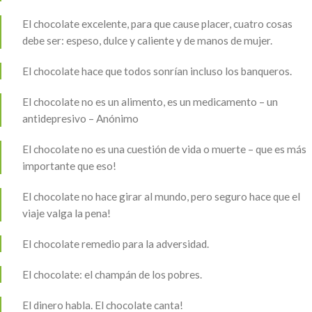
El chocolate excelente, para que cause placer, cuatro cosas
debe ser: espeso, dulce y caliente y de manos de mujer.
El chocolate hace que todos sonrían incluso los banqueros.
El chocolate no es un alimento, es un medicamento – un
antidepresivo – Anónimo
El chocolate no es una cuestión de vida o muerte – que es más
importante que eso!
El chocolate no hace girar al mundo, pero seguro hace que el
viaje valga la pena!
El chocolate remedio para la adversidad.
El chocolate: el champán de los pobres.
El dinero habla. El chocolate canta!