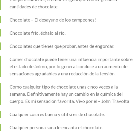
cantidades de chocolate.
Chocolate – El desayuno de los campeones!
Chocolate frío, échalo al río.
Chocolates que tienes que probar, antes de engordar.
Comer chocolate puede tener una influencia importante sobre
el estado de ánimo, por lo general conduce a un aumento de
sensaciones agradables y una reducción de la tensión.
Como cualquier tipo de chocolate unas cinco veces a la
semana. Definitivamente hay un cambio en la química del
cuerpo. Es mi sensación favorita. Vivo por el – John Travolta
Cualquier cosa es buena y útil si es de chocolate.
Cualquier persona sana le encanta el chocolate.