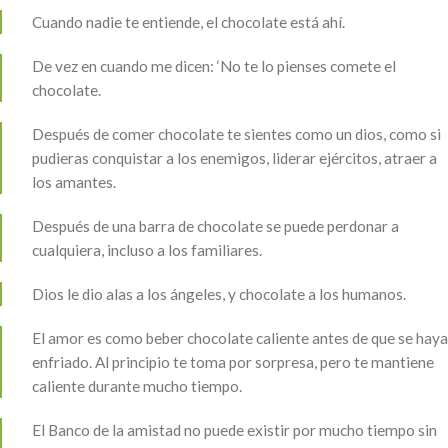
Cuando nadie te entiende, el chocolate está ahí.
De vez en cuando me dicen: ‘No te lo pienses comete el
chocolate.
Después de comer chocolate te sientes como un dios, como si
pudieras conquistar a los enemigos, liderar ejércitos, atraer a
los amantes.
Después de una barra de chocolate se puede perdonar a
cualquiera, incluso a los familiares.
Dios le dio alas a los ángeles, y chocolate a los humanos.
El amor es como beber chocolate caliente antes de que se haya
enfriado. Al principio te toma por sorpresa, pero te mantiene
caliente durante mucho tiempo.
El Banco de la amistad no puede existir por mucho tiempo sin