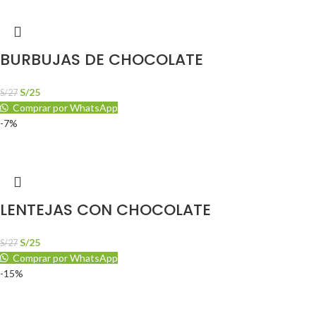
BURBUJAS DE CHOCOLATE
S/
25
S/
27
Comprar por WhatsApp
-7%
LENTEJAS CON CHOCOLATE
S/
25
S/
27
Comprar por WhatsApp
-15%