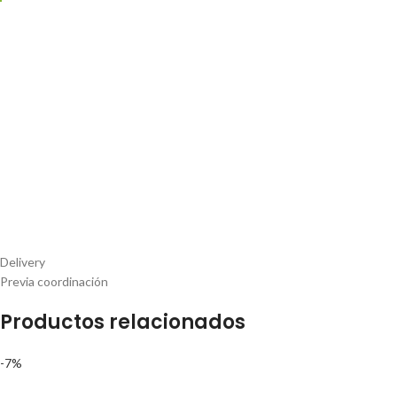
Delivery
Previa coordinación
Productos relacionados
-7%