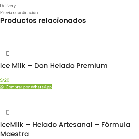
Delivery
Previa coordinación
Productos relacionados
Ice Milk – Don Helado Premium
S/
20
Comprar por WhatsApp
IceMilk – Helado Artesanal – Fórmula
Maestra