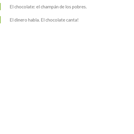
El chocolate: el champán de los pobres.
El dinero habla. El chocolate canta!