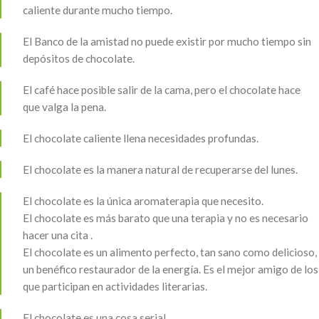
caliente durante mucho tiempo.
El Banco de la amistad no puede existir por mucho tiempo sin
depósitos de chocolate.
El café hace posible salir de la cama, pero el chocolate hace
que valga la pena.
El chocolate caliente llena necesidades profundas.
El chocolate es la manera natural de recuperarse del lunes.
El chocolate es la única aromaterapia que necesito.
El chocolate es más barato que una terapia y no es necesario
hacer una cita .
El chocolate es un alimento perfecto, tan sano como delicioso,
un benéfico restaurador de la energía. Es el mejor amigo de los
que participan en actividades literarias.
El chocolate es una cosa seria!