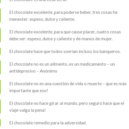
El chocolate excelente, para poderse beber, tres cosas ha
menester: espeso, dulce y caliente.
El chocolate excelente, para que cause placer, cuatro cosas
debe ser: espeso, dulce y caliente y de manos de mujer.
El chocolate hace que todos sonrían incluso los banqueros.
El chocolate no es un alimento, es un medicamento – un
antidepresivo – Anónimo
El chocolate no es una cuestión de vida o muerte – que es más
importante que eso!
El chocolate no hace girar al mundo, pero seguro hace que el
viaje valga la pena!
El chocolate remedio para la adversidad.