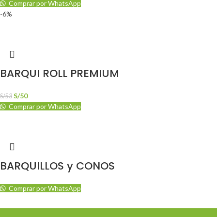
Comprar por WhatsApp
-6%
BARQUI ROLL PREMIUM
S/
50
S/
53
Comprar por WhatsApp
BARQUILLOS y CONOS
Comprar por WhatsApp