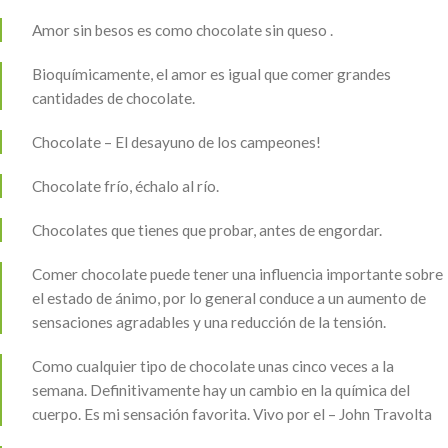
Amor sin besos es como chocolate sin queso .
Bioquímicamente, el amor es igual que comer grandes
cantidades de chocolate.
Chocolate – El desayuno de los campeones!
Chocolate frío, échalo al río.
Chocolates que tienes que probar, antes de engordar.
Comer chocolate puede tener una influencia importante sobre
el estado de ánimo, por lo general conduce a un aumento de
sensaciones agradables y una reducción de la tensión.
Como cualquier tipo de chocolate unas cinco veces a la
semana. Definitivamente hay un cambio en la química del
cuerpo. Es mi sensación favorita. Vivo por el – John Travolta