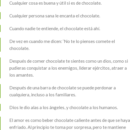
Cualquier cosa es buena y útil si es de chocolate.
Cualquier persona sana le encanta el chocolate.
Cuando nadie te entiende, el chocolate está ahí.
De vez en cuando me dicen: ‘No te lo pienses comete el
chocolate.
Después de comer chocolate te sientes como un dios, como si
pudieras conquistar a los enemigos, liderar ejércitos, atraer a
los amantes.
Después de una barra de chocolate se puede perdonar a
cualquiera, incluso a los familiares.
Dios le dio alas a los ángeles, y chocolate a los humanos.
El amor es como beber chocolate caliente antes de que se haya
enfriado. Al principio te toma por sorpresa, pero te mantiene