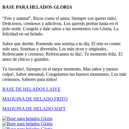
BASE PARA HELADOS GLORIA
“Frio y natural”, Ricos como el amor, Siempre vas querer más!,
Deliciosos, cremosos y adictivos, Los querrás probar hasta en el
polo norte, Congela y dale sabor a tus momentos con Gloria, La
felicidad en un helado.
Sabor que derrite, Poniendo una sonrisa a tu día, El reto es comer
solo uno, Sonrisas y diversión, Los más ricos y originales,
Refrescante y cremoso, Refrescamos tu día!, Tu momento feliz, El
amor de chicos y grandes.
Tu favorito!, Siempre en el mejor momento, Mas sabor y menos
culpa!, Sabor artesanal, Congelamos tus buenos momentos, Los más
cremosos, Sabores para todos!
BASE DE HELADOS LAIVE
MAQUINA DE HELADO FRITO
MAQUINA DE HELADO SOFT