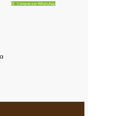
Comprar por WhatsApp
ia