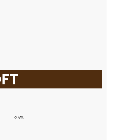
OFT
-25%