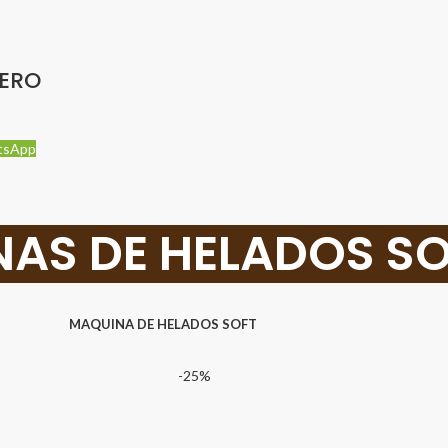
DERO
tsApp
AS DE HELADOS S
MAQUINA DE HELADOS SOFT
-25%